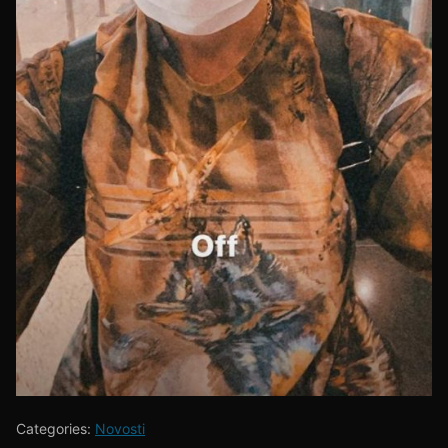
Categories:
Novosti