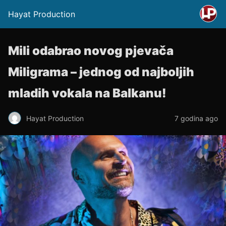
Hayat Production
Mili odabrao novog pjevača
Miligrama – jednog od najboljih
mladih vokala na Balkanu!
Hayat Production
7 godina ago