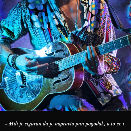
–
Mili je siguran da je napravio pun pogodak, a to će i