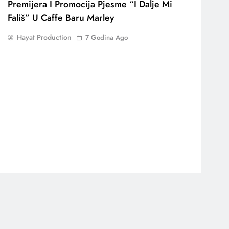
Premijera I Promocija Pjesme “I Dalje Mi
Fališ” U Caffe Baru Marley
Hayat Production
7 Godina Ago