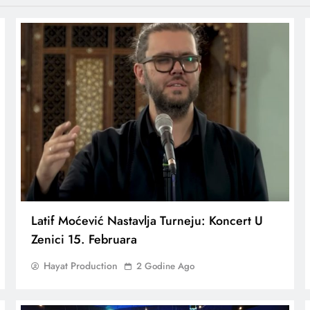
Latif Moćević Nastavlja Turneju: Koncert U
Zenici 15. Februara
Hayat Production
2 Godine Ago