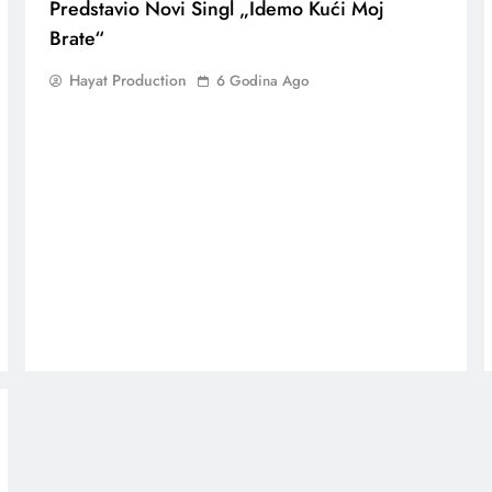
Predstavio Novi Singl „Idemo Kući Moj
Brate“
Hayat Production
6 Godina Ago