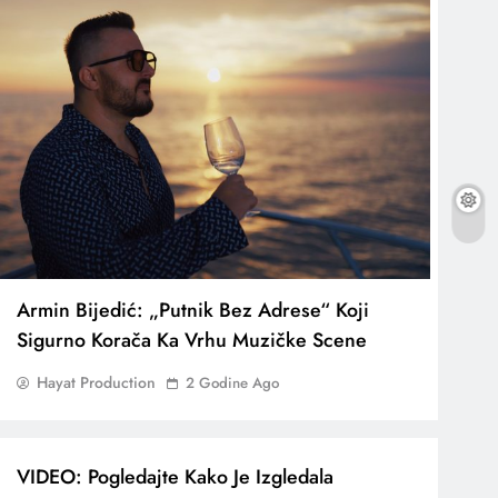
Armin Bijedić: „Putnik Bez Adrese“ Koji
Sigurno Korača Ka Vrhu Muzičke Scene
Hayat Production
2 Godine Ago
VIDEO: Pogledajte Kako Je Izgledala