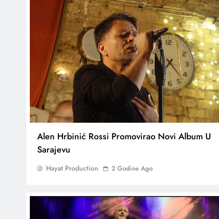
Alen Hrbinić Rossi Promovirao Novi Album U
Sarajevu
Hayat Production
2 Godine Ago