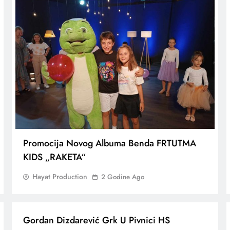
Promocija Novog Albuma Benda FRTUTMA
KIDS „RAKETA“
Hayat Production
2 Godine Ago
Gordan Dizdarević Grk U Pivnici HS