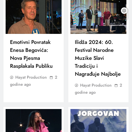
Emotivni Povratak
Ilidža 2024: 60.
Enesa Begovića:
Festival Narodne
Nova Pjesma
Muzike Slavi
Rasplakala Publiku
Tradiciju i
Nagrađuje Najbolje
Hayat Production
2
godine ago
Hayat Production
2
godine ago