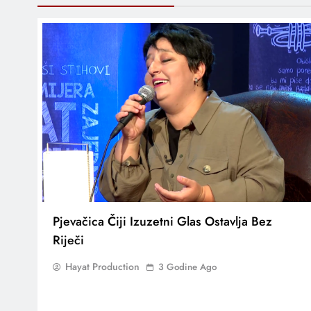
Pjevačica Čiji Izuzetni Glas Ostavlja Bez
Riječi
Hayat Production
3 Godine Ago