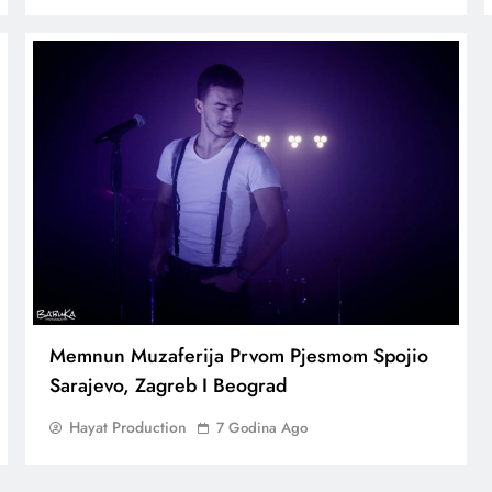
Memnun Muzaferija Prvom Pjesmom Spojio
Sarajevo, Zagreb I Beograd
Hayat Production
7 Godina Ago