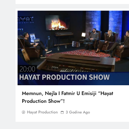
Memnun, Nejla I Fatmir U Emisiji “Hayat
Production Show”!
Hayat Production
3 Godine Ago