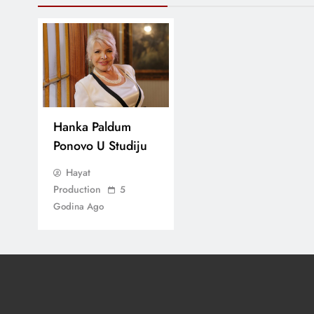
Hanka Paldum
Ponovo U Studiju
Hayat
Production
5
Godina Ago