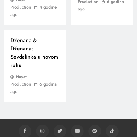
Production
6 godina
Production
4 godine
ago
ago
Dženana &
Dženana:
Sevdalinka u novom
ruhu
Hayat
Production
6 godina
ago