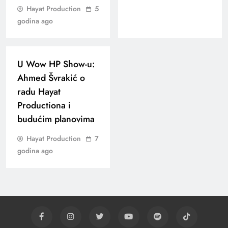
Hayat Production
5
godina ago
U Wow HP Show-u:
Ahmed Švrakić o
radu Hayat
Productiona i
budućim planovima
Hayat Production
7
godina ago