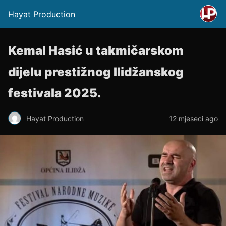
Hayat Production
Kemal Hasić u takmičarskom
dijelu prestižnog Ilidžanskog
festivala 2025.
Hayat Production
12 mjeseci ago