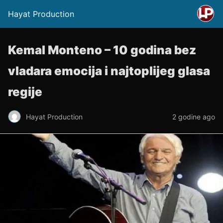
Hayat Production
Kemal Monteno – 10 godina bez
vladara emocija i najtoplijeg glasa
regije
Hayat Production
2 godine ago