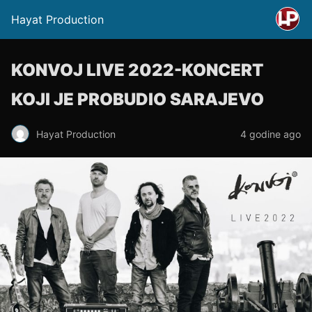
Hayat Production
KONVOJ LIVE 2022-KONCERT
KOJI JE PROBUDIO SARAJEVO
Hayat Production
4 godine ago