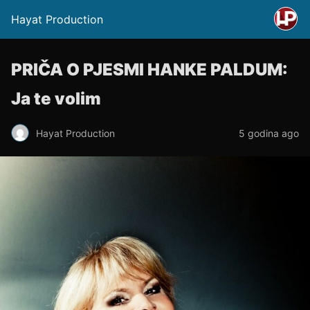
Hayat Production
PRIČA O PJESMI HANKE PALDUM:
Ja te volim
Hayat Production
5 godina ago