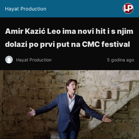
Hayat Production
Amir Kazić Leo ima novi hit i s njim
dolazi po prvi put na CMC festival
Hayat Production
5 godina ago