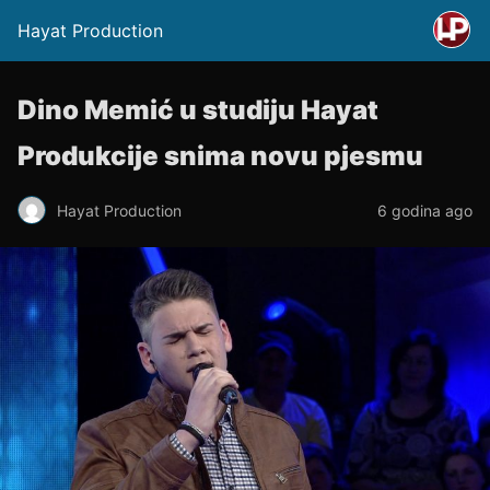
Hayat Production
Dino Memić u studiju Hayat
Produkcije snima novu pjesmu
Hayat Production
6 godina ago