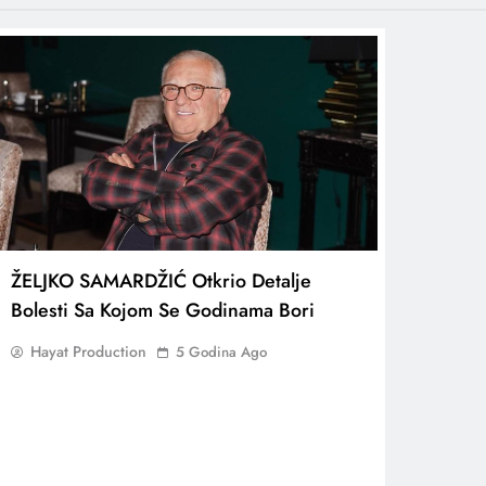
ŽELJKO SAMARDŽIĆ Otkrio Detalje
Bolesti Sa Kojom Se Godinama Bori
Hayat Production
5 Godina Ago