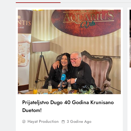
Prijateljstvo Dugo 40 Godina Krunisano
Duetom!
Hayat Production
3 Godine Ago