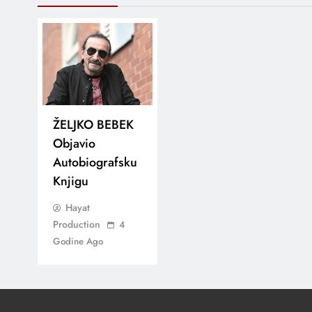
ŽELJKO BEBEK
Objavio
Autobiografsku
Knjigu
Hayat
Production
4
Godine Ago