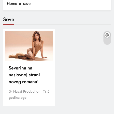
Home
seve
Seve
Severina na
naslovnoj strani
novog romana!
Hayat Production
5
godina ago