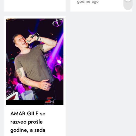
godine ago
AMAR GILE se
razveo prošle
godine, a sada