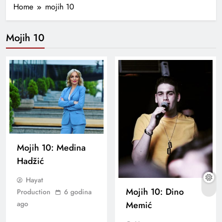
Home
mojih 10
Mojih 10
Mojih 10: Medina
Hadžić
Hayat
Mojih 10: Dino
Production
6 godina
Memić
ago