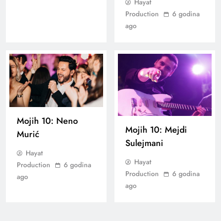
Hayat
Production
6 godina
ago
Mojih 10: Neno
Mojih 10: Mejdi
Murić
Sulejmani
Hayat
Hayat
Production
6 godina
Production
6 godina
ago
ago