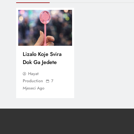
Lizalo Koje Svira
Dok Ga Jedete
Hayat
Production
7
Mjeseci Ago