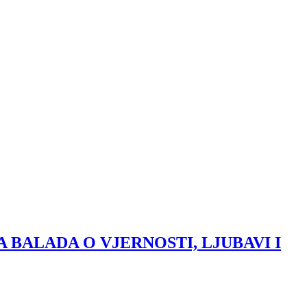
 BALADA O VJERNOSTI, LJUBAVI I