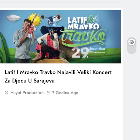
Latif I Mravko Travko Najavili Veliki Koncert
Za Djecu U Sarajevu
Hayat Production
7 Godina Ago