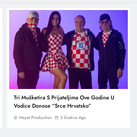
Tri Mušketira S Prijateljima Ove Godine U
Vodice Donose “Srce Hrvatsko”
Hayat Production
5 Godina Ago