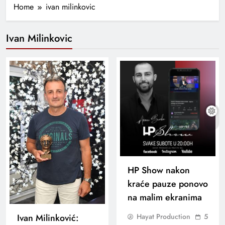
Home
ivan milinkovic
Ivan Milinkovic
HP Show nakon
kraće pauze ponovo
na malim ekranima
Ivan Milinković:
Hayat Production
5