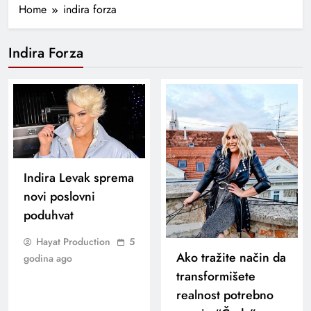
Home
indira forza
Indira Forza
Indira Levak sprema
novi poslovni
poduhvat
Hayat Production
5
Ako tražite način da
godina ago
transformišete
realnost potrebno