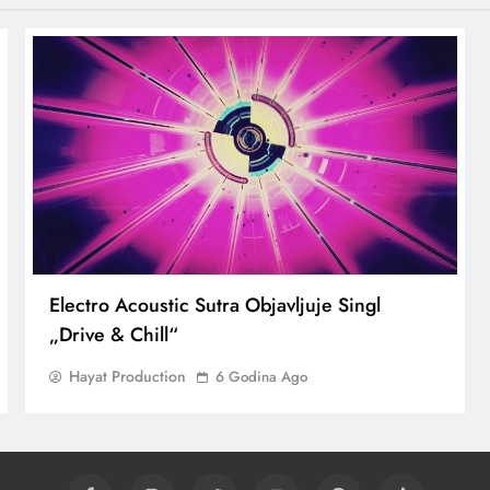
Electro Acoustic Sutra Objavljuje Singl
„Drive & Chill“
Hayat Production
6 Godina Ago