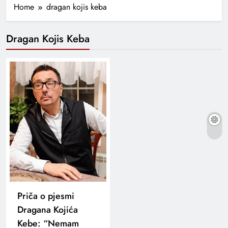
Home
dragan kojis keba
Dragan Kojis Keba
Priča o pjesmi
Dragana Kojića
Kebe: “Nemam