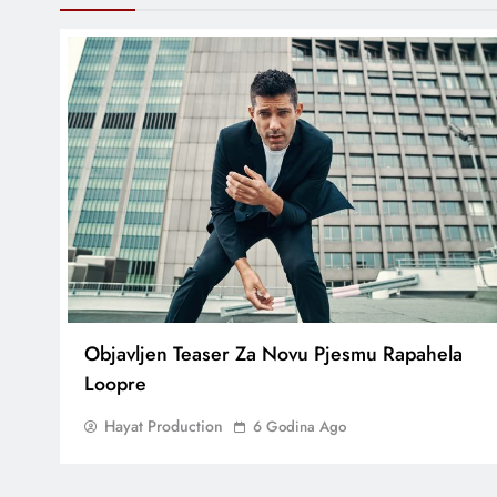
Objavljen Teaser Za Novu Pjesmu Rapahela
Loopre
Hayat Production
6 Godina Ago