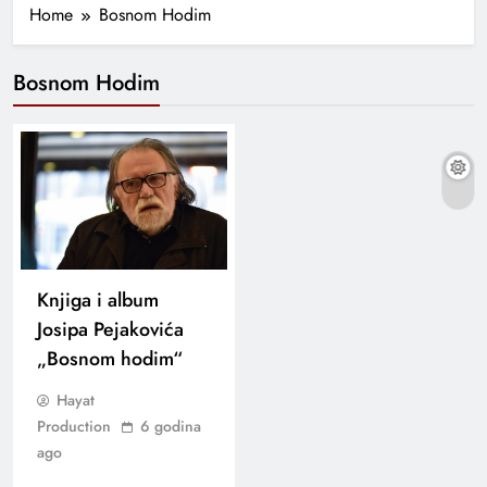
Home
Bosnom Hodim
Bosnom Hodim
Knjiga i album
Josipa Pejakovića
„Bosnom hodim“
Hayat
Production
6 godina
ago