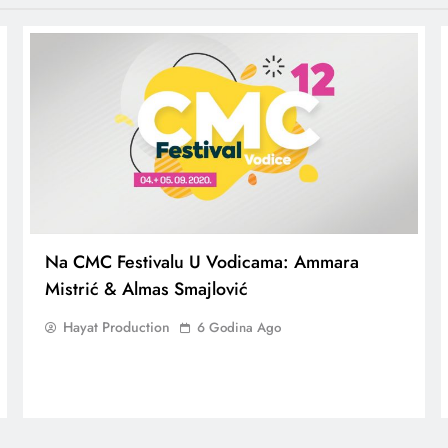
Na CMC Festivalu U Vodicama: Ammara
Mistrić & Almas Smajlović
Hayat Production
6 Godina Ago