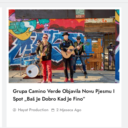
Grupa Camino Verde Objavila Novu Pjesmu I
Spot „Baš Je Dobro Kad Je Fino“
Hayat Production
2 Mjeseca Ago