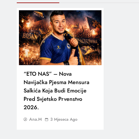
“ETO NAS” – Nova
Navijačka Pjesma Mensura
Salkića Koja Budi Emocije
Pred Svjetsko Prvenstvo
2026.
Ana.M
3 Mjeseca Ago