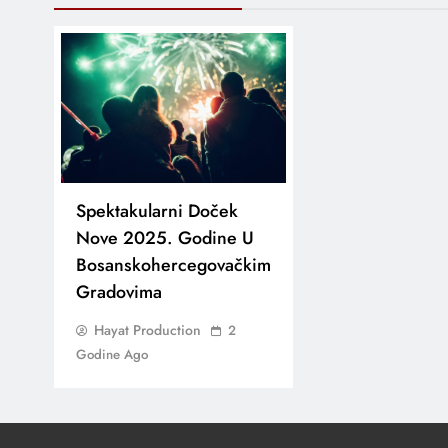
Spektakularni Doček
Nove 2025. Godine U
Bosanskohercegovačkim
Gradovima
Hayat Production
2
Godine Ago