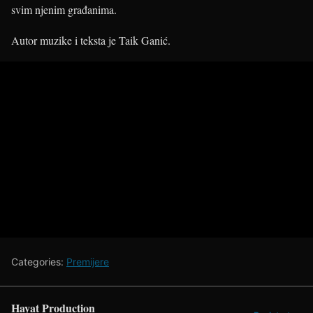
svim njenim građanima.
Autor muzike i teksta je Taik Ganić.
Categories:
Premijere
Hayat Production