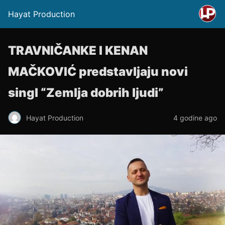
Hayat Production
TRAVNIČANKE I KENAN
MAČKOVIĆ predstavljaju novi
singl “Zemlja dobrih ljudi”
Hayat Production
4 godine ago