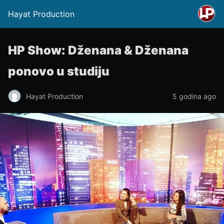
Hayat Production
HP Show: Dženana & Dženana
ponovo u studiju
Hayat Production
5 godina ago