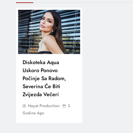
Diskoteka Aqua
Uskoro Ponovo
Počinje Sa Radom,
Severina Će Biti
Zvijezda Večeri
Hayat Production
3
Godine Ago