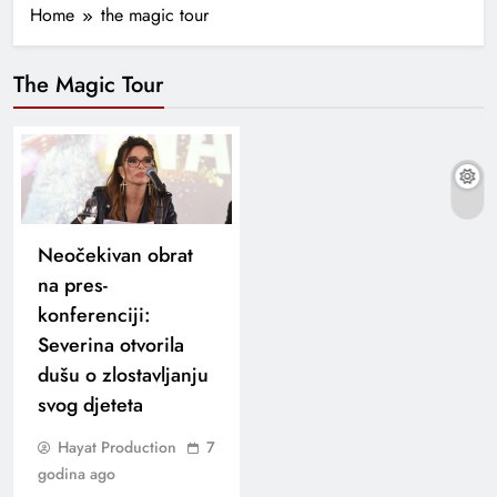
Home
the magic tour
The Magic Tour
Neočekivan obrat
na pres-
konferenciji:
Severina otvorila
dušu o zlostavljanju
svog djeteta
Hayat Production
7
godina ago