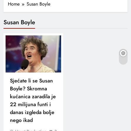
Home
Susan Boyle
Susan Boyle
Sjećate li se Susan
Boyle? Skromna
kućanica zaradila je
22 milijuna funti i
danas izgleda bolje
nego ikad