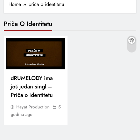
Home
priča o identitetu
Priča O Identitetu
dRUMELODY ima
još jedan singl –
Priča o identitetu
Hayat Production
5
godina ago