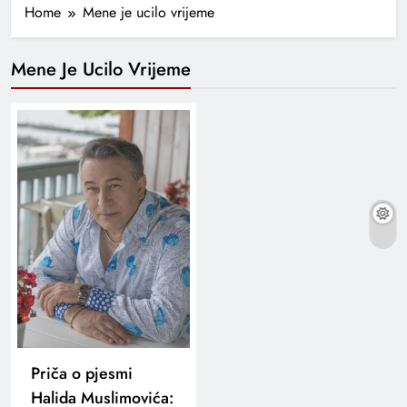
Home
Mene je ucilo vrijeme
Mene Je Ucilo Vrijeme
Priča o pjesmi
Halida Muslimovića: