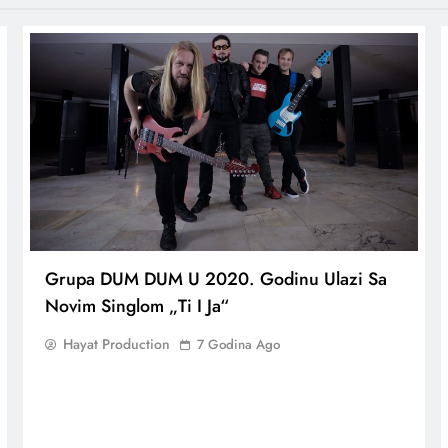
Grupa DUM DUM U 2020. Godinu Ulazi Sa
Novim Singlom „Ti I Ja“
Hayat Production
7 Godina Ago