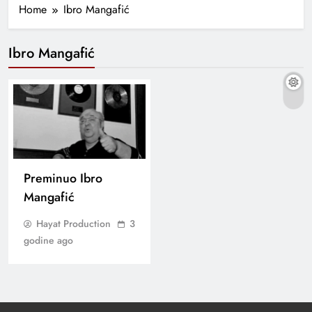
Home
Ibro Mangafić
Ibro Mangafić
Preminuo Ibro
Mangafić
Hayat Production
3
godine ago