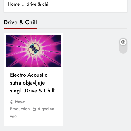
Home
drive & chill
Drive & Chill
Electro Acoustic
sutra objavljuje
singl „Drive & Chill“
Hayat
Production
6 godina
ago