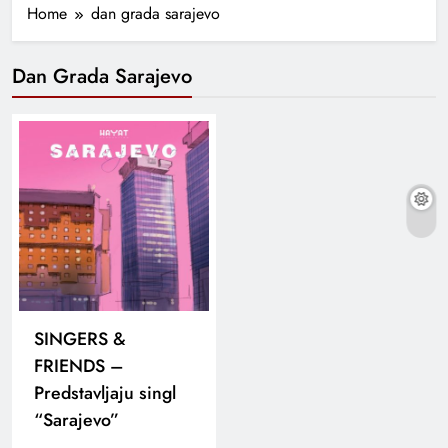
Home
dan grada sarajevo
Dan Grada Sarajevo
SINGERS &
FRIENDS –
Predstavljaju singl
“Sarajevo”