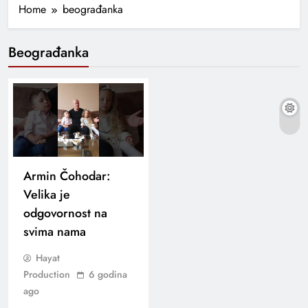
Home
beograđanka
Beograđanka
Armin Čohodar:
Velika je
odgovornost na
svima nama
Hayat
Production
6 godina
ago