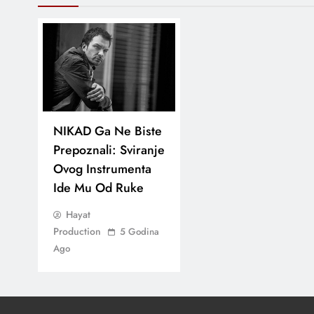
NIKAD Ga Ne Biste
Prepoznali: Sviranje
Ovog Instrumenta
Ide Mu Od Ruke
Hayat
Production
5 Godina
Ago