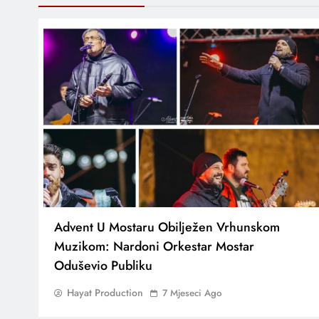
Advent U Mostaru Obilježen Vrhunskom
Muzikom: Nardoni Orkestar Mostar
Oduševio Publiku
Hayat Production
7 Mjeseci Ago