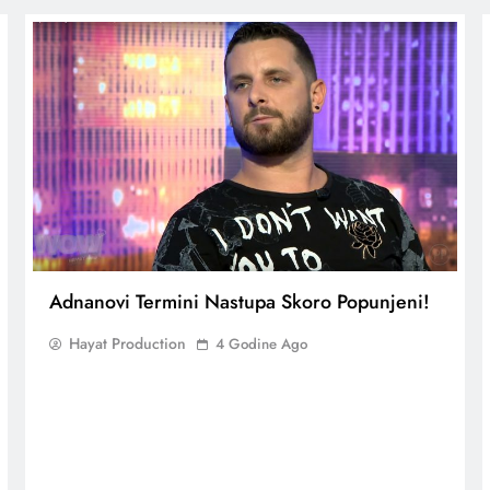
Adnanovi Termini Nastupa Skoro Popunjeni!
Hayat Production
4 Godine Ago