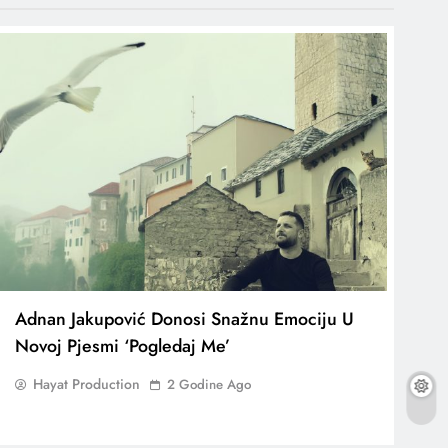
Adnan Jakupović Donosi Snažnu Emociju U
Novoj Pjesmi ‘Pogledaj Me’
Hayat Production
2 Godine Ago