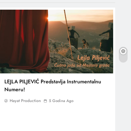
LEJLA PILJEVIĆ Predstavlja Instrumentalnu
Numeru!
Hayat Production
5 Godina Ago