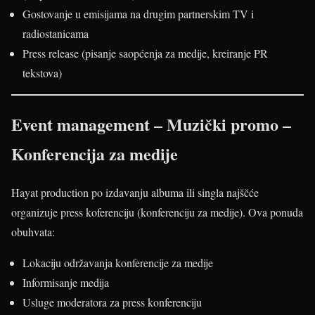
Gostovanje u emisijama na drugim partnerskim TV i
radiostanicama
Press release (pisanje saopćenja za medije, kreiranje PR
tekstova)
Event management – Muzički promo –
Konferencija za medije
Hayat production po izdavanju albuma ili singla najščće
organizuje press koferenciju (konferenciju za medije). Ova ponuda
obuhvata:
Lokaciju održavanja konferencije za medije
Informisanje medija
Usluge moderatora za press konferenciju