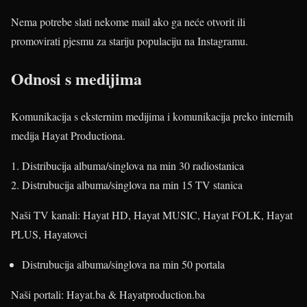
Nema potrebe slati nekome mail ako ga neće otvorit ili
promovirati pjesmu za stariju populaciju na Instagramu.
Odnosi s medijima
Komunikacija s eksternim medijima i komunikacija preko internih
medija Hayat Productiona.
Distribucija albuma/singlova na min 30 radiostanica
Distrubucija albuma/singlova na min 15 TV stanica
Naši TV kanali: Hayat HD, Hayat MUSIC, Hayat FOLK, Hayat
PLUS, Hayatovci
Distrubucija albuma/singlova na min 50 portala
Naši portali: Hayat.ba & Hayatproduction.ba