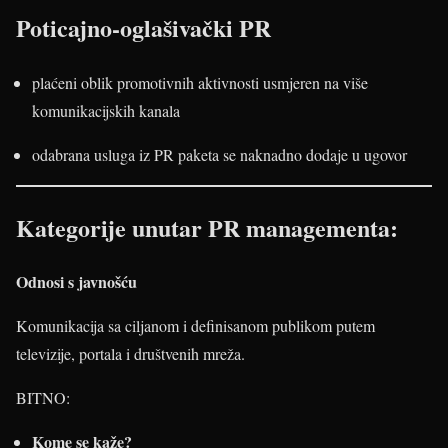
Poticajno-oglašivački PR
plaćeni oblik promotivnih aktivnosti usmjeren na više
komunikacijskih kanala
odabrana usluga iz PR paketa se naknadno dodaje u ugovor
Kategorije unutar PR managementa:
Odnosi s javnošću
Komunikacija sa ciljanom i definisanom publikom putem
televizije, portala i društvenih mreža.
BITNO:
Kome se kaže?