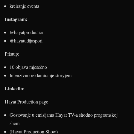
kreiranje eventa
Instagram:
@hayatproduction
@hayatudijaspori
Pristup:
10 objava mjesečno
Intenzivno reklamiranje storyjem
Linkedin:
Hayat Production page
Gostovanje u emisijama Hayat TV-a shodno programskoj
shemi
(Hayat Production Show)