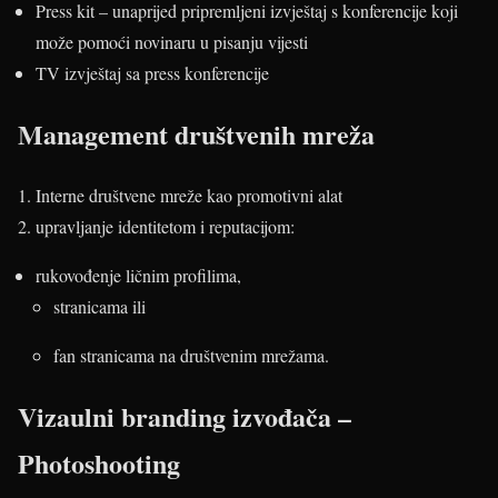
Press kit – unaprijed pripremljeni izvještaj s konferencije koji
može pomoći novinaru u pisanju vijesti
TV izvještaj sa press konferencije
Management društvenih mreža
Interne društvene mreže kao promotivni alat
upravljanje identitetom i reputacijom:
rukovođenje ličnim profilima,
stranicama ili
fan stranicama na društvenim mrežama.
Vizaulni branding izvođača –
Photoshooting