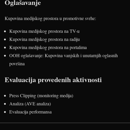
Oglašavanje
Kupovina medijskog prostora u promotivne svrhe:
Kupovina medijskog prostora na TV-u
Kupovina medijskog prostora na radiju
Kupovina medijskog prostora na portalima
OOH oglašavanje: Kupovina vanjskih i unutarnjih oglasnih
površina
Evaluacija provedenih aktivnosti
Press Clipping (monitoring medija)
Analiza (AVE analiza)
Evaluacija performansa