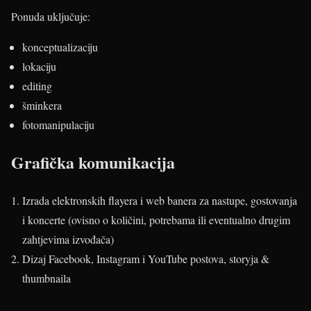
Ponuda uključuje:
konceptualizaciju
lokaciju
editing
šminkera
fotomanipulaciju
Grafička komunikacija
Izrada elektronskih flayera i web banera za nastupe, gostovanja
i koncerte (ovisno o količini, potrebama ili eventualno drugim
zahtjevima izvođača)
Dizaj Facebook, Instagram i YouTube postova, storyja &
thumbnaila